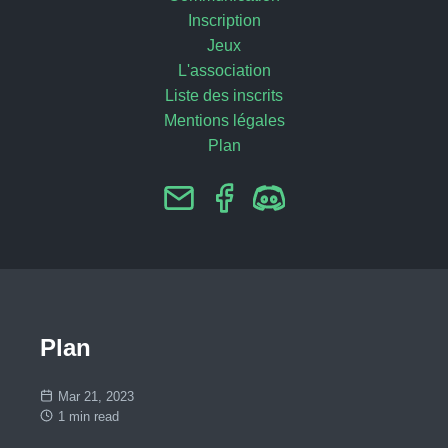
Inscription
Jeux
L'association
Liste des inscrits
Mentions légales
Plan
Plan
Mar 21, 2023
1 min read