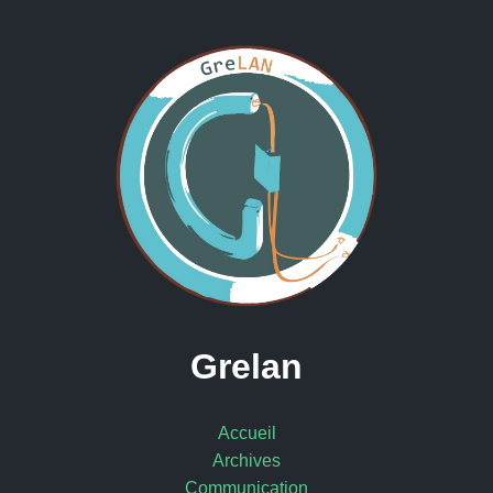
Grelan
Accueil
Archives
Communication