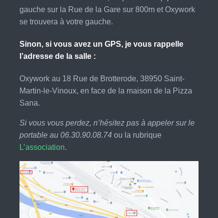
gauche sur la Rue de la Gare sur 800m et Oxywork
se trouvera à votre gauche.
Sinon, si vous avez un GPS, je vous rappelle
l’adresse de la salle :
Oxywork au 18 Rue de Brotterode, 38950 Saint-
Martin-le-Vinoux, en face de la maison de la Pizza
Sana.
Si vous vous perdez, n’hésitez pas à appeler sur le
portable au 06.30.90.08.74
ou la rubrique
L’association
.