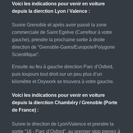
Voici les indications pour venir en voiture
depuis la dierction Lyon / Valence :
Suvire Grenoble et après avoir passé la zone
commerciale de Saint Egrève (Carrefour à votre
gauche), prendre la prochaine sortie à droite
direction de “Grenoble-Gares/Europole/Polygone
Scientifique”.
Ensuite au feu à gauche direction Parc d’Oxford,
puis toujours tout droit sur un peu plus d’un
kilomètre et Oxywork se trouvera à votre gauche.
Voici les indications pour venir en voiture
depuis la dierction Chambéry / Grenoble (Porte
de France) :
Suivre le direction de Lyon/Valence et prendre la
sortie “16 - Parc d’Oxford”, au premier stop prenez à